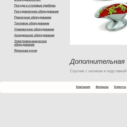
Посуда и столовые приборы
Посудомоечное оборудование
Прачечное оборудование
Тeпловое оборудование
Упаковочное оборудование
Холодильное оборудование
Электромеханическое
оборудование
Японская кухня
Дополнительная
Соусник с носиком и подставкой
Компания
Филиалы
Клиенты