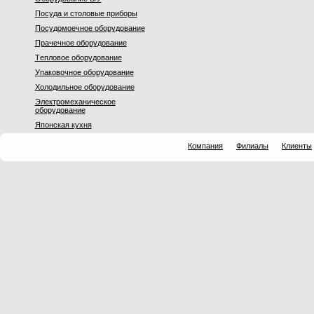
Посуда и столовые приборы
Посудомоечное оборудование
Прачечное оборудование
Тeпловое оборудование
Упаковочное оборудование
Холодильное оборудование
Электромеханическое
оборудование
Японская кухня
Компания
Филиалы
Клиенты